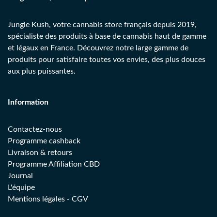
Jungle Kush, votre cannabis store français depuis 2019,
spécialiste des produits à base de cannabis haut de gamme
et légaux en France. Découvrez notre large gamme de
produits pour satisfaire toutes vos envies, des plus douces
aux plus puissantes.
Information
Contactez-nous
Programme cashback
Livraison & retours
Programme Affiliation CBD
Journal
L'équipe
Mentions légales
-
CGV