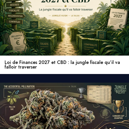
Loi de Finances 2027 et CBD : la jungle fiscale qu’il va
falloir traverser