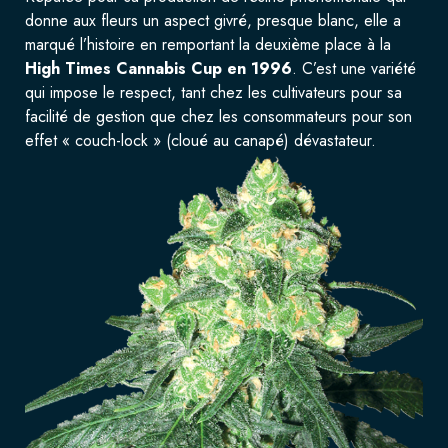
donne aux fleurs un aspect givré, presque blanc, elle a
marqué l’histoire en remportant la deuxième place à la
High Times Cannabis Cup en 1996
. C’est une variété
qui impose le respect, tant chez les cultivateurs pour sa
facilité de gestion que chez les consommateurs pour son
effet « couch-lock » (cloué au canapé) dévastateur.