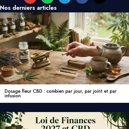
Nos derniers articles
Dosage fleur CBD : combien par jour, par joint et par
infusion