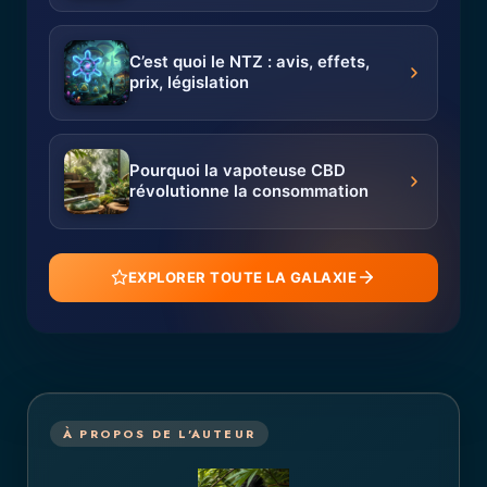
C’est quoi le NTZ : avis, effets,
prix, législation
Pourquoi la vapoteuse CBD
révolutionne la consommation
EXPLORER TOUTE LA GALAXIE
À PROPOS DE L'AUTEUR