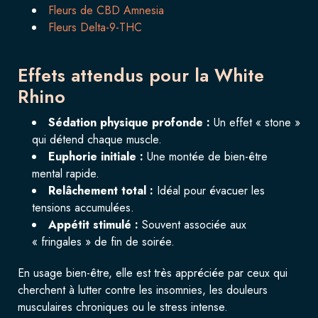
Fleurs de CBD Amnesia
Fleurs Delta-9-THC
Effets attendus pour la White
Rhino
Sédation physique profonde :
Un effet « stone »
qui détend chaque muscle.
Euphorie initiale :
Une montée de bien-être
mental rapide.
Relâchement total :
Idéal pour évacuer les
tensions accumulées.
Appétit stimulé :
Souvent associée aux
« fringales » de fin de soirée.
En usage bien-être, elle est très appréciée par ceux qui
cherchent à lutter contre les insomnies, les douleurs
musculaires chroniques ou le stress intense.