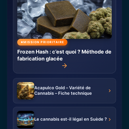
MISSION PRIORITAIRE
Frozen Hash : c’est quoi ? Méthode de
fabrication glacée
Acapulco Gold – Variété de
Cannabis – Fiche technique
Le cannabis est-il légal en Suède ?