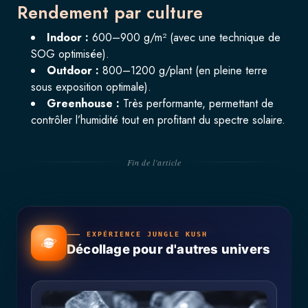
Rendement par culture
Indoor :
600–900 g/m² (avec une technique de
SOG optimisée).
Outdoor :
800–1200 g/plant (en pleine terre
sous exposition optimale).
Greenhouse :
Très performante, permettant de
contrôler l’humidité tout en profitant du spectre solaire.
Fin de l'article
⸺ EXPÉRIENCE JUNGLE KUSH
Décollage pour d'autres univers