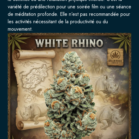
variété de prédilection pour une soirée film ou une séance
de méditation profonde. Elle n’est pas recommandée pour
les activités nécessitant de la productivité ou du
mouvement.