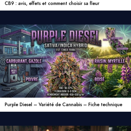
CB9 : avis, effets et comment choisir sa fleur
Purple Diesel – Variété de Cannabis – Fiche technique