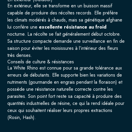
En extérieur, elle se transforme en un buisson massif
capable de produire des récoltes records. Elle préfère
les climats modérés à chauds, mais sa génétique afghane
lui confère une
excellente résistance au froid
nocturne. La récolte se fait généralement début octobre.
Sa structure compacte demande une surveillance en fin de
saison pour éviter les moisissures à l’intérieur des fleurs
très denses.
Conseils de culture & résistances
La White Rhino est connue pour sa grande tolérance aux
erreurs de débutants. Elle supporte bien les variations de
nutriments (gourmande en engrais pendant la floraison) et
possède une résistance naturelle correcte contre les
parasites. Son point fort reste sa capacité à produire des
quantités industrielles de résine, ce qui la rend idéale pour
ceux qui souhaitent réaliser leurs propres extractions
(Rosin, Hash).