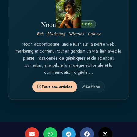
Noon
BREEDER VÉRIFIÉE
Web · Marketing · Sélection · Culture
Noon accompagne Jungle Kush sur la partie web,
marketing et contenu, tout en gardant un vrai lien avec la
plante. Passionnée de génétiques et de sciences
cannabis, elle pilote la stratégie éditoriale et la
communication digitale,…
Tous ses articles
Sa fiche