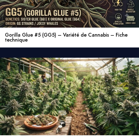
Gorilla Glue #5 (GG5) – Variété de Cannabis – Fiche
technique