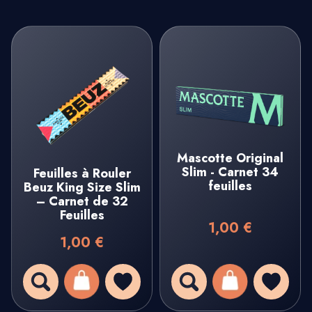
Mascotte Original
Slim - Carnet 34
Feuilles à Rouler
feuilles
Beuz King Size Slim
– Carnet de 32
Feuilles
1,00 €
1,00 €