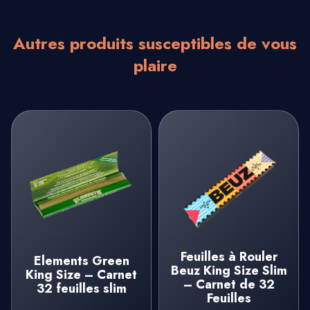
Autres produits susceptibles de vous
plaire
Feuilles à Rouler
Elements Green
Beuz King Size Slim
King Size – Carnet
– Carnet de 32
32 feuilles slim
Feuilles