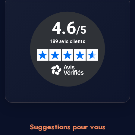
Suggestions pour vous