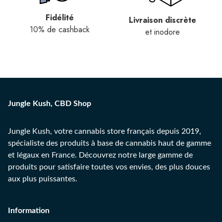
Fidélité
Livraison discrète
10% de cashback
et inodore
Jungle Kush, CBD Shop
Jungle Kush, votre cannabis store français depuis 2019,
spécialiste des produits à base de cannabis haut de gamme
et légaux en France. Découvrez notre large gamme de
produits pour satisfaire toutes vos envies, des plus douces
aux plus puissantes.
Information