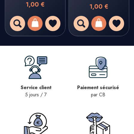
1,00 €
1,00 €
Service client
Paiement sécurisé
5 jours / 7
par CB