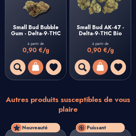
Small Bud Bubble
Small Bud AK-47 -
Gum - Delta-9-THC
Delta-9-THC Bio
à partir de
à partir de
0,90 €/g
0,90 €/g
Autres produits susceptibles de vous
plaire
Nouveauté
Puissant