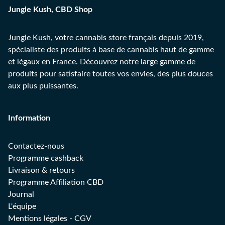
Jungle Kush, CBD Shop
Jungle Kush, votre cannabis store français depuis 2019,
spécialiste des produits à base de cannabis haut de gamme
et légaux en France. Découvrez notre large gamme de
produits pour satisfaire toutes vos envies, des plus douces
aux plus puissantes.
Information
Contactez-nous
Programme cashback
Livraison & retours
Programme Affiliation CBD
Journal
L'équipe
Mentions légales
-
CGV