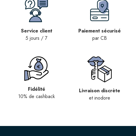
Service client
Paiement sécurisé
5 jours / 7
par CB
Fidélité
Livraison discrète
10% de cashback
et inodore