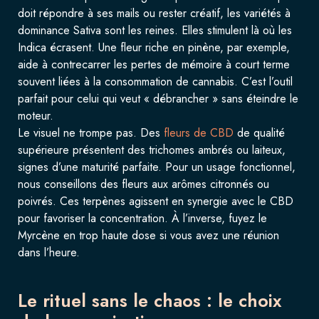
doit répondre à ses mails ou rester créatif, les variétés à
dominance Sativa sont les reines. Elles stimulent là où les
Indica écrasent. Une fleur riche en pinène, par exemple,
aide à contrecarrer les pertes de mémoire à court terme
souvent liées à la consommation de cannabis. C’est l’outil
parfait pour celui qui veut « débrancher » sans éteindre le
moteur.
Le visuel ne trompe pas. Des
fleurs de CBD
de qualité
supérieure présentent des trichomes ambrés ou laiteux,
signes d’une maturité parfaite. Pour un usage fonctionnel,
nous conseillons des fleurs aux arômes citronnés ou
poivrés. Ces terpènes agissent en synergie avec le CBD
pour favoriser la concentration. À l’inverse, fuyez le
Myrcène en trop haute dose si vous avez une réunion
dans l’heure.
Le rituel sans le chaos : le choix