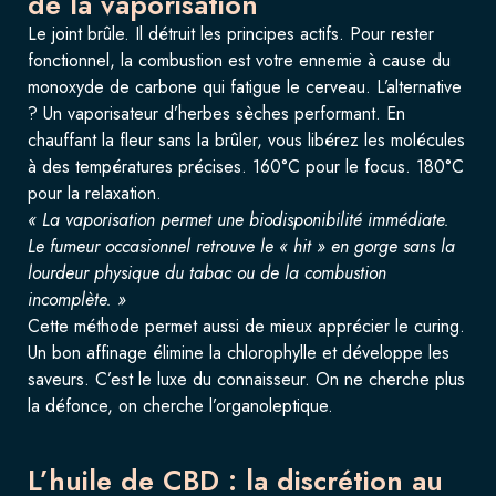
de la vaporisation
Le joint brûle. Il détruit les principes actifs. Pour rester
fonctionnel, la combustion est votre ennemie à cause du
monoxyde de carbone qui fatigue le cerveau. L’alternative
? Un vaporisateur d’herbes sèches performant. En
chauffant la fleur sans la brûler, vous libérez les molécules
à des températures précises. 160°C pour le focus. 180°C
pour la relaxation.
« La vaporisation permet une biodisponibilité immédiate.
Le fumeur occasionnel retrouve le « hit » en gorge sans la
lourdeur physique du tabac ou de la combustion
incomplète. »
Cette méthode permet aussi de mieux apprécier le curing.
Un bon affinage élimine la chlorophylle et développe les
saveurs. C’est le luxe du connaisseur. On ne cherche plus
la défonce, on cherche l’organoleptique.
L’huile de CBD : la discrétion au