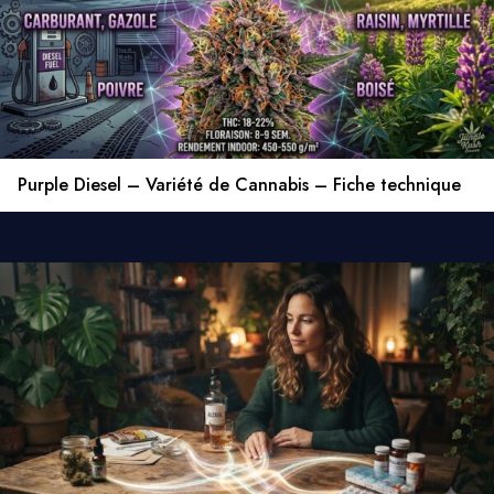
Purple Diesel – Variété de Cannabis – Fiche technique