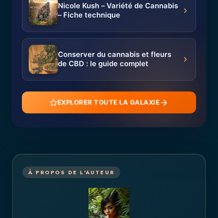
Nicole Kush – Variété de Cannabis
– Fiche technique
Conserver du cannabis et fleurs
de CBD : le guide complet
EXPLORER TOUTE LA GALAXIE
À PROPOS DE L'AUTEUR