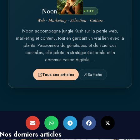
Noon
BREEDER VÉRIFIÉE
Web · Marketing · Sélection · Culture
Noon accompagne Jungle Kush sur la partie web,
marketing et contenu, tout en gardant un vrai lien avec la
plante. Passionnée de génétiques et de sciences
cannabis, elle pilote la stratégie éditoriale et la
communication digitale,…
Tous ses articles
Sa fiche
Nos derniers articles