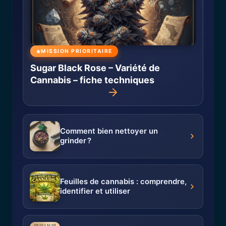
MISSION PRIORITAIRE
Sugar Black Rose – Variété de
Cannabis – fiche techniques
Comment bien nettoyer un
grinder ?
Feuilles de cannabis : comprendre,
identifier et utiliser