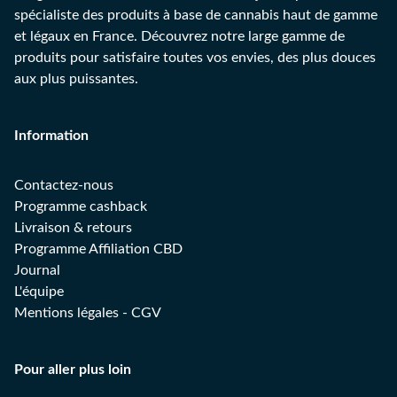
spécialiste des produits à base de cannabis haut de gamme
et légaux en France. Découvrez notre large gamme de
produits pour satisfaire toutes vos envies, des plus douces
aux plus puissantes.
Information
Contactez-nous
Programme cashback
Livraison & retours
Programme Affiliation CBD
Journal
L'équipe
Mentions légales
-
CGV
Pour aller plus loin