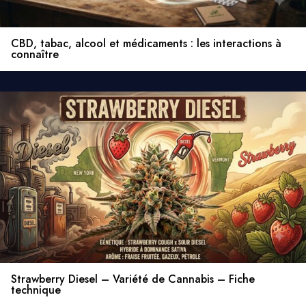
CBD, tabac, alcool et médicaments : les interactions à
connaître
Strawberry Diesel – Variété de Cannabis – Fiche
technique