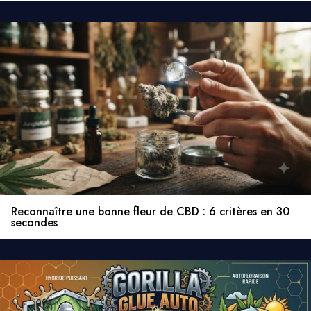
Reconnaître une bonne fleur de CBD : 6 critères en 30
secondes