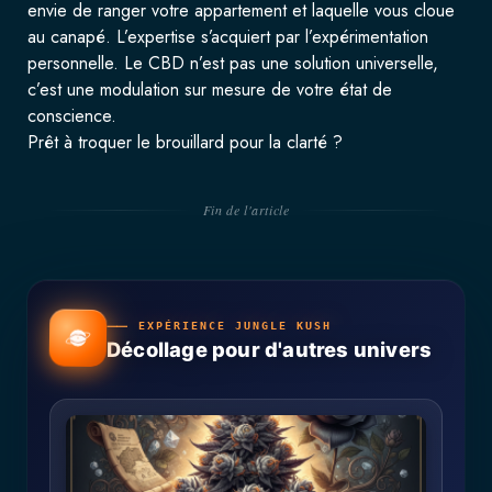
envie de ranger votre appartement et laquelle vous cloue
au canapé. L’expertise s’acquiert par l’expérimentation
personnelle. Le CBD n’est pas une solution universelle,
c’est une modulation sur mesure de votre état de
conscience.
Prêt à troquer le brouillard pour la clarté ?
Fin de l'article
⸺ EXPÉRIENCE JUNGLE KUSH
Décollage pour d'autres univers