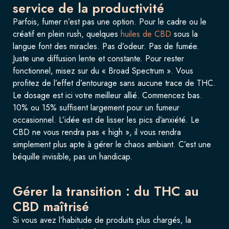
service de la productivité
Parfois, fumer n’est pas une option. Pour le cadre ou le
créatif en plein rush, quelques
huiles de CBD
sous la
langue font des miracles. Pas d’odeur. Pas de fumée.
Juste une diffusion lente et constante. Pour rester
fonctionnel, misez sur du « Broad Spectrum ». Vous
profitez de l’effet d’entourage sans aucune trace de THC.
Le dosage est ici votre meilleur allié. Commencez bas.
10% ou 15% suffisent largement pour un fumeur
occasionnel. L’idée est de lisser les pics d’anxiété. Le
CBD ne vous rendra pas « high », il vous rendra
simplement plus apte à gérer le chaos ambiant. C’est une
béquille invisible, pas un handicap.
Gérer la transition : du THC au
CBD maîtrisé
Si vous avez l’habitude de produits plus chargés, la