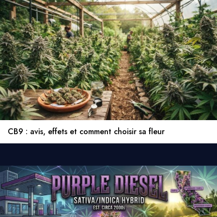
CB9 : avis, effets et comment choisir sa fleur