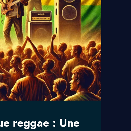
ue reggae : Une