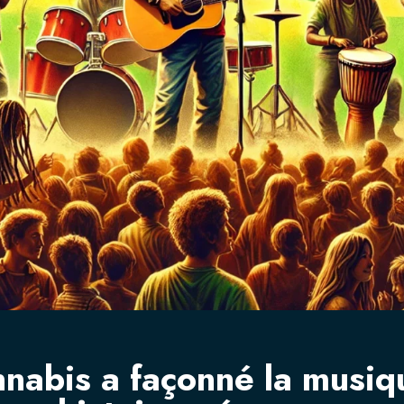
nabis a façonné la musiq