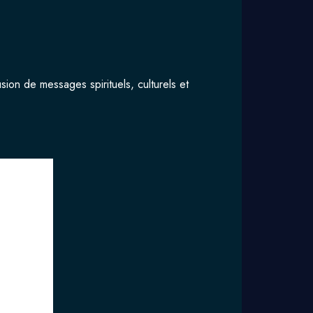
sion de messages spirituels, culturels et