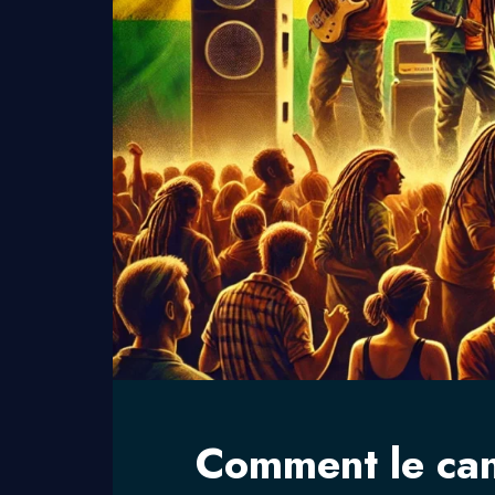
Comment le can