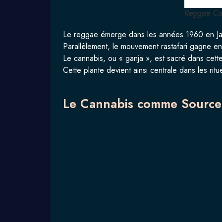
Reggae Ca
Le reggae émerge dans les années 1960 en Jama
Parallèlement, le mouvement rastafari gagne en 
Le cannabis, ou « ganja », est sacré dans cette
Cette plante devient ainsi centrale dans les ritu
Le Cannabis comme Source 