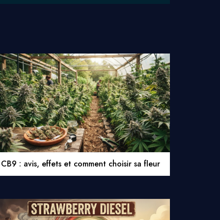
CB9 : avis, effets et comment choisir sa fleur