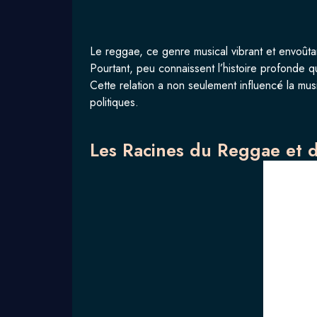
Le reggae, ce genre musical vibrant et envoûtant
Pourtant, peu connaissent l’histoire profonde q
Cette relation a non seulement influencé la mus
politiques.
Les Racines du Reggae et 