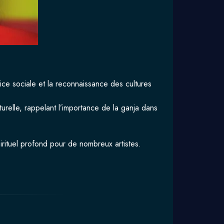
tice sociale et la reconnaissance des cultures
relle, rappelant l’importance de la ganja dans
irituel profond pour de nombreux artistes.