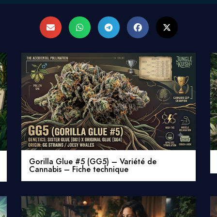
Gorilla Glue #5 (GG5) – Variété de
Cannabis – Fiche technique